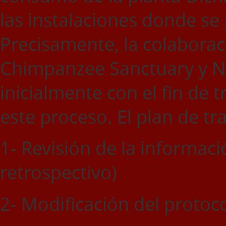
las instalaciones donde se
Precisamente, la colabora
Chimpanzee Sanctuary y No
inicialmente con el fin de t
este proceso. El plan de tr
1- Revisión de la informaci
retrospectivo)
2- Modificación del protoc