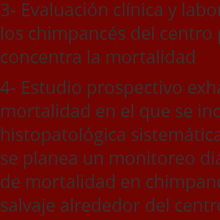
3- Evaluación clínica y lab
los chimpancés del centro p
concentra la mortalidad
4- Estudio prospectivo exh
mortalidad en el que se in
histopatológica sistemática
se planea un monitoreo di
de mortalidad en chimpancé
salvaje alrededor del centr