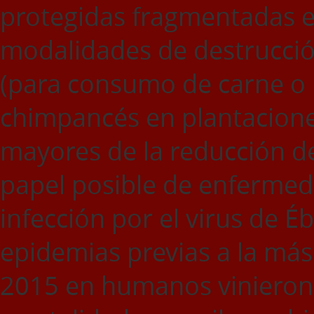
protegidas fragmentadas en
modalidades de destrucción
(para consumo de carne o p
chimpancés en plantacione
mayores de la reducción de
papel posible de enfermeda
infección por el virus de É
epidemias previas a la más
2015 en humanos vinieron 