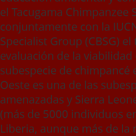
el Tacugama Chimpanzee S
conjuntamente con la IUC
Specialist Group (CBSG) el t
evaluación de la viabilidad
subespecie de chimpancé e
Oeste es una de las subes
amenazadas y Sierra Leone
(más de 5000 individuos en
Liberia, aunque más de la 