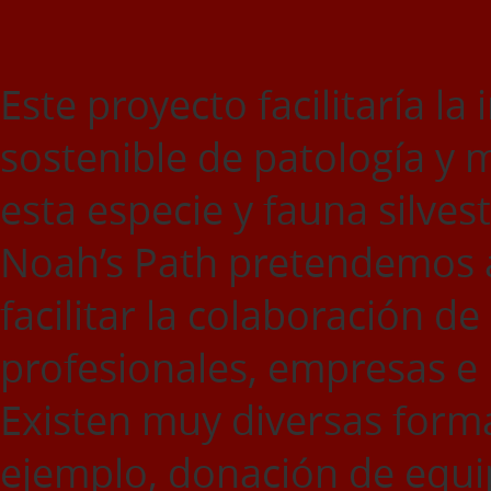
Este proyecto facilitaría 
sostenible de patología y
esta especie y fauna silves
Noah’s Path pretendemos a
facilitar la colaboración de
profesionales, empresas e 
Existen muy diversas forma
ejemplo, donación de equi