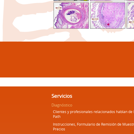
Servicios
Diagnóstico
Clientes y profesionales relacionados hablan de
Path
Instrucciones, Formulario de Remisión de Muestr
Precios