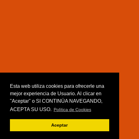
Esta web utiliza cookies para ofrecerle una
mejor experiencia de Usuario. Al clicar en
"Aceptar" o SI CONTINÚA NAVEGANDO,
ACEPTA SU USO.
Política de Cookies
Aceptar