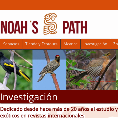
Servicios
Tienda y Ecotours
Alcance
Investigación
Zo
Investigación
Dedicado desde hace más de 20 años al estudio y
exóticos en revistas internacionales