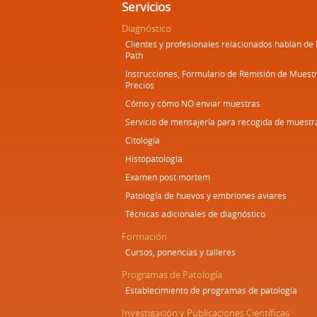
Servicios
Diagnóstico
Clientes y profesionales relacionados hablan de
Path
Instrucciones, Formulario de Remisión de Muestr
Precios
Cómo y cómo NO enviar muestras
Servicio de mensajería para recogida de muestr
Citología
Histopatología
Examen post mortem
Patología de huevos y embriones aviares
Técnicas adicionales de diagnóstico
Formación
Cursos, ponencias y talleres
Programas de Patología
Establecimiento de programas de patología
Investigación y Publicaciones Científicas