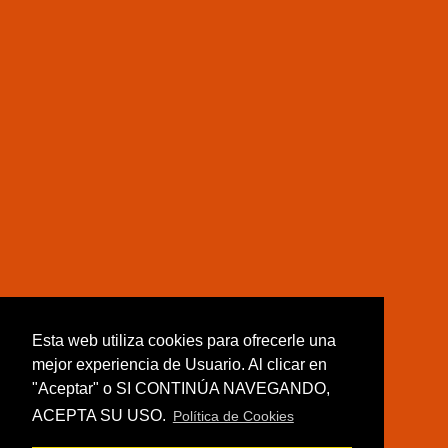
Esta web utiliza cookies para ofrecerle una
mejor experiencia de Usuario. Al clicar en
"Aceptar" o SI CONTINÚA NAVEGANDO,
ACEPTA SU USO.
Política de Cookies