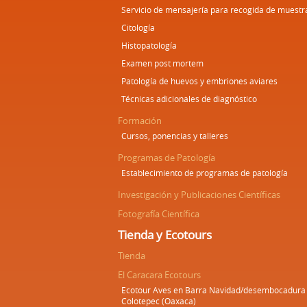
Servicio de mensajería para recogida de muestr
Citología
Histopatología
Examen post mortem
Patología de huevos y embriones aviares
Técnicas adicionales de diagnóstico
Formación
Cursos, ponencias y talleres
Programas de Patología
Establecimiento de programas de patología
Investigación y Publicaciones Científicas
Fotografía Científica
Tienda y Ecotours
Tienda
El Caracara Ecotours
Ecotour Aves en Barra Navidad/desembocadura 
Colotepec (Oaxaca)