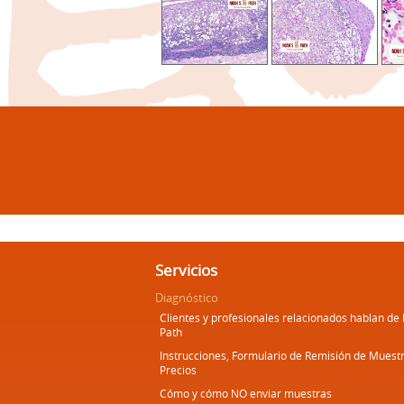
Servicios
Diagnóstico
Clientes y profesionales relacionados hablan de
Path
Instrucciones, Formulario de Remisión de Muestr
Precios
Cómo y cómo NO enviar muestras