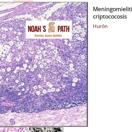
Meningomieliti
criptococosis
Hurón