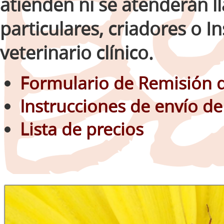
atienden ni se atenderán l
particulares, criadores o In
veterinario clínico.
Formulario de Remisión 
Instrucciones de envío d
Lista de precios